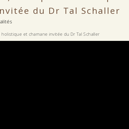
vitée du Dr Tal Schaller
alités
 holistique et chamane invitée du Dr Tal Schaller