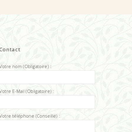
Contact
Votre nom (Obligatoire) :
Votre E-Mail (Obligatoire) :
Votre téléphone (Conseillé) :