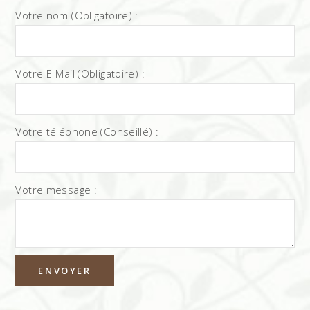
Votre nom (Obligatoire) :
Votre E-Mail (Obligatoire) :
Votre téléphone (Conseillé) :
Votre message :