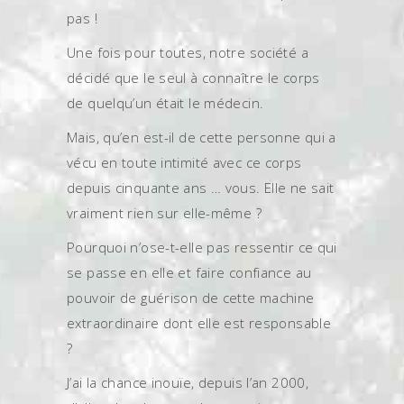
pas !
Une fois pour toutes, notre société a
décidé que le seul à connaître le corps
de quelqu’un était le médecin.
Mais, qu’en est-il de cette personne qui a
vécu en toute intimité avec ce corps
depuis cinquante ans … vous. Elle ne sait
vraiment rien sur elle-même ?
Pourquoi n’ose-t-elle pas ressentir ce qui
se passe en elle et faire confiance au
pouvoir de guérison de cette machine
extraordinaire dont elle est responsable
?
J’ai la chance inouïe, depuis l’an 2000,