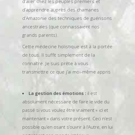
d’aller chez les peuples premiers et
d’apprendre auprès des chamanes
d’Amazonie des techniques de guérisons
ancestrales (que connaissaient nos
grands parents).
Cette médecine holistique est à la portée
de tous. Il suffit simplement de la
connaître. Je suis prête à vous
transmettre ce que j’ai moi-même appris
:
La gestion des émotions :
il est
absolument nécessaire de faire le vide du
passé si vous voulez être vraiment « ici et
maintenant » dans votre présent. Ceci n’est
possible qu’en osant s’ouvrir à l’Autre, en lui