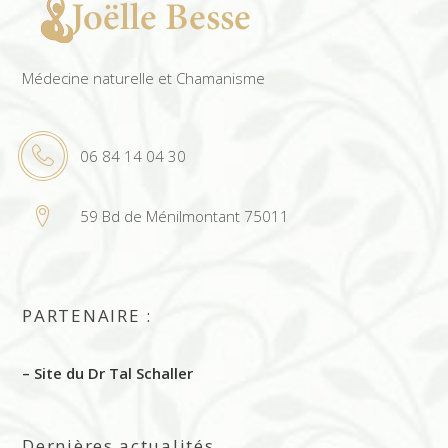
Médecine naturelle et Chamanisme
06 84 14 04 30
59 Bd de Ménilmontant 75011
PARTENAIRE :
– Site du Dr Tal Schaller
Dernières actualités