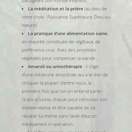
partageant son monde intérieur.
La méditation et la prière
(au dieu de
votre choix : Puissance Supérieure, Dieu ou
Nature)
La pratique d’une alimentation saine
,
en majorité constituée de végétaux, de
préférence crus. Avec des protéines
végétales pour compenser la viande.
Amaroli ou urinothérapie
: il s’agit
d’une médecine ancestrale qui a le don de
choquer la plupart d’entre nous, la
première fois que l’on en entend parler.
Grâce à l’urine, chacun peut retrouver son
indépendance et être capable de se
réparer lui-même sans l’aide d’aucun
médicament ni opération.