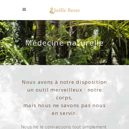
Médecine naturelle
Nous avons à notre disposition
un outil merveilleux : notre
corps,
mais nous ne savons pas nous
en servir.
Nous ne le connaissons tout simplement