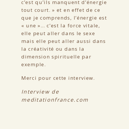
c’est qu’ils manquent d’énergie
tout court. » et en effet de ce
que je comprends, l’énergie est
« une »… c’est la force vitale,
elle peut aller dans le sexe
mais elle peut aller aussi dans
la créativité ou dans la
dimension spirituelle par
exemple.
Merci pour cette interview.
Interview de
meditationfrance.com