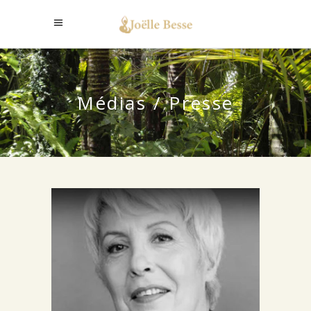
Médias / Presse