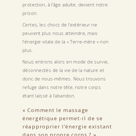
protection, à l’âge adulte, devient notre
prison.
Certes, les chocs de l’extérieur ne
peuvent plus nous atteindre, mais
l’énergie vitale de la « Terre-mère » non
plus.
Nous entrons alors en mode de survie,
déconnectés de la vie de la nature et
donc de nous-mêmes. Nous trouvons
refuge dans notre tête, notre corps
étant laissé à l’abandon.
« Comment le massage
énergétique permet-il de se
réapproprier l’énergie existant
dans son propre corps ? »