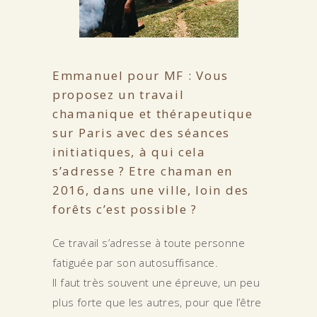
Emmanuel pour MF : Vous
proposez un travail
chamanique et thérapeutique
sur Paris avec des séances
initiatiques, à qui cela
s’adresse ? Etre chaman en
2016, dans une ville, loin des
forêts c’est possible ?
Ce travail s’adresse à toute personne
fatiguée par son autosuffisance.
Il faut très souvent une épreuve, un peu
plus forte que les autres, pour que l’être