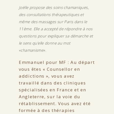
Joëlle propose des soins chamaniques,
des consultations thérapeutiques et
même des massages sur Paris dans le
11ème. Elle a accepté de répondre à nos
questions pour expliquer sa démarche et
le sens qu’elle donne au mot
«chamanisme».
Emmanuel pour MF : Au départ
vous êtes « Counsellor en
addictions », vous avez
travaillé dans des cliniques
spécialisées en France et en
Angleterre, sur la voie du
rétablissement. Vous avez été
formée à des thérapies