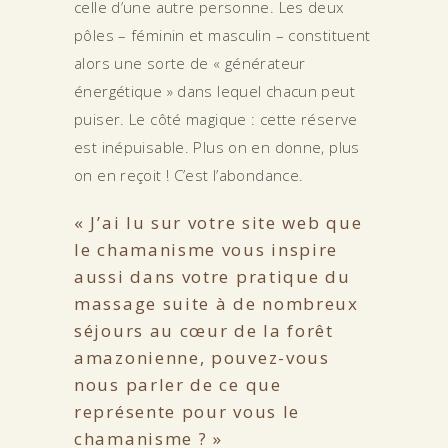
celle d’une autre personne. Les deux
pôles – féminin et masculin – constituent
alors une sorte de « générateur
énergétique » dans lequel chacun peut
puiser. Le côté magique : cette réserve
est inépuisable. Plus on en donne, plus
on en reçoit ! C’est l’abondance.
« J’ai lu sur votre site web que
le chamanisme vous inspire
aussi dans votre pratique du
massage suite à de nombreux
séjours au cœur de la forêt
amazonienne, pouvez-vous
nous parler de ce que
représente pour vous le
chamanisme ? »