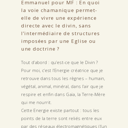
Emmanuel pour MF : En quoi
la voie chamanique permet-
elle de vivre une expérience
directe avec le divin, sans
l’intermédiaire de structures
imposées par une Eglise ou
une doctrine ?
Tout d’abord : qu’est-ce que le Divin ?
Pour moi, c’est l’Energie créatrice que je
retrouve dans tous les règnes – humain,
végétal, animal, minéral, dans l’air que je
respire et enfin dans Gaïa, la Terre-Mère
qui me nourrit.
Cette Energie existe partout : tous les
points de la terre sont reliés entre eux
par des réseaux électromagnétiques (l’un