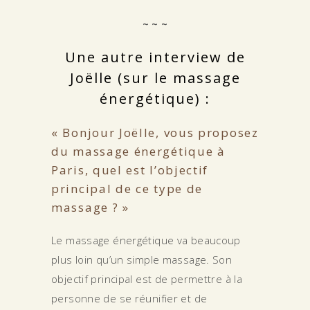
~ ~ ~
Une autre interview de
Joëlle (sur le massage
énergétique) :
« Bonjour Joëlle, vous proposez
du massage énergétique à
Paris, quel est l’objectif
principal de ce type de
massage ? »
Le massage énergétique va beaucoup
plus loin qu’un simple massage. Son
objectif principal est de permettre à la
personne de se réunifier et de