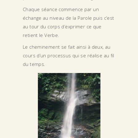
Chaque séance commence par un
échange au niveau de la Parole puis c’est
au tour du corps d’exprimer ce que
retient le Verbe.
Le cheminement se fait ainsi à deux, au
cours d’un processus qui se réalise au fil
du temps.