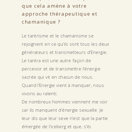
que cela amène à votre
approche thérapeutique et
chamanique ?
Le tantrisme et le chamanisme se
rejoignent en ce qu’ils sont tous les deux
générateurs et transmetteurs d’Energie.
Le tantra est une autre façon de
percevoir et de transmettre l’énergie
sacrée qui vit en chacun de nous.
Quand l’Energie vient à manquer, nous
vivons au ralenti.
De nombreux hommes viennent me voir
car ils manquent d’énergie sexuelle. Je
leur dis que leur sexe n’est que la partie
émergée de l’iceberg et que, s’ils