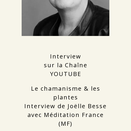
Interview
sur la Chaîne
YOUTUBE
Le chamanisme & les
plantes
Interview de Joëlle Besse
avec Méditation France
(MF)