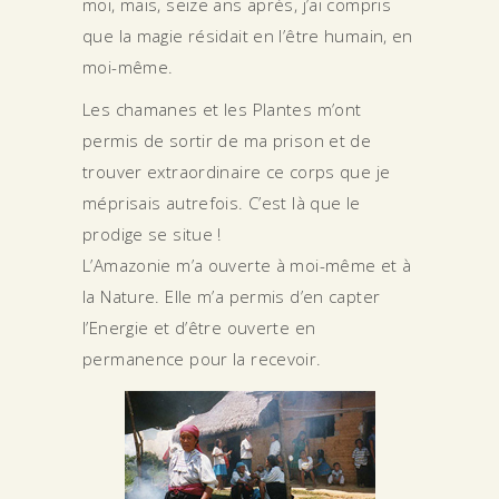
moi, mais, seize ans après, j’ai compris
que la magie résidait en l’être humain, en
moi-même.
Les chamanes et les Plantes m’ont
permis de sortir de ma prison et de
trouver extraordinaire ce corps que je
méprisais autrefois. C’est là que le
prodige se situe !
L’Amazonie m’a ouverte à moi-même et à
la Nature. Elle m’a permis d’en capter
l’Energie et d’être ouverte en
permanence pour la recevoir.