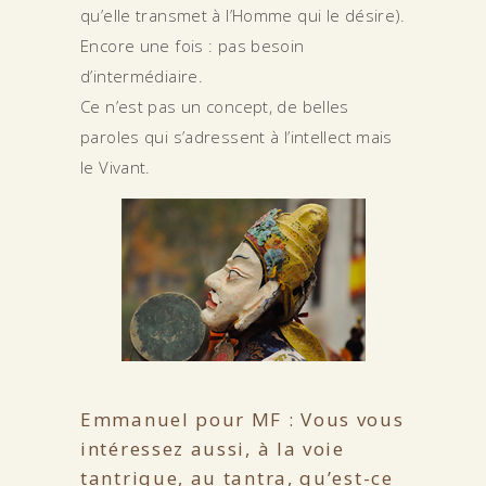
qu’elle transmet à l’Homme qui le désire).
Encore une fois : pas besoin
d’intermédiaire.
Ce n’est pas un concept, de belles
paroles qui s’adressent à l’intellect mais
le Vivant.
Emmanuel pour MF : Vous vous
intéressez aussi, à la voie
tantrique, au tantra, qu’est-ce