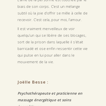
biais de son corps. C’est un mélange
subtil où la joie d’offrir se mêle à celle de
recevoir. C’est cela, pour moi, l’amour.
Il est vraiment merveilleux de voir
quelqu’un qui se libère de ses blocages,
sort de la prison dans laquelle il s’était
barricadé et ose enfin ressentir cette vie
qui pulse en lui pour aller dans le
mouvement de la vie.
Joëlle Besse :
Psychothérapeute et praticienne en
massage énergétique et soins