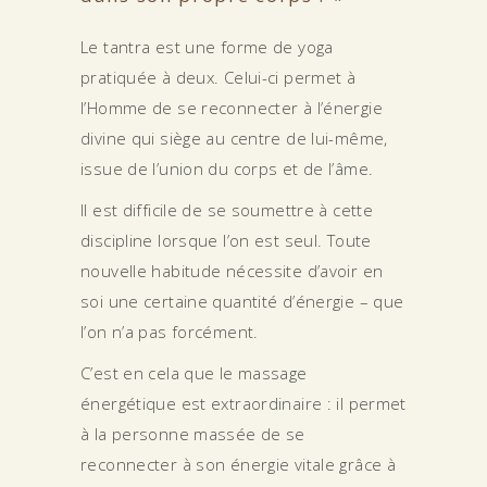
Le tantra est une forme de yoga
pratiquée à deux. Celui-ci permet à
l’Homme de se reconnecter à l’énergie
divine qui siège au centre de lui-même,
issue de l’union du corps et de l’âme.
Il est difficile de se soumettre à cette
discipline lorsque l’on est seul. Toute
nouvelle habitude nécessite d’avoir en
soi une certaine quantité d’énergie – que
l’on n’a pas forcément.
C’est en cela que le massage
énergétique est extraordinaire : il permet
à la personne massée de se
reconnecter à son énergie vitale grâce à