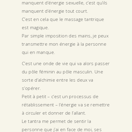
manquent d’énergie sexuelle, c’est qu’ils
manquent d’énergie tout court.
C’est en cela que le massage tantrique
est magique.
Par simple imposition des mains, je peux
transmettre mon énergie à la personne
qui en manque.
C’est une onde de vie qui va alors passer
du pôle féminin au pôle masculin. Une
sorte d’alchimie entre les deux va
s’opérer.
Petit à petit – c’est un processus de
rétablissement – l’énergie va se remettre
à circuler et donner de l’allant.
Le tantra me permet de sentir la
personne que j’ai en face de moi, ses