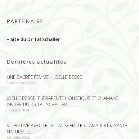
PARTENAIRE :
– Site du Dr Tal Schaller
Dernières actualités
UNE SACRÉE FEMME – JOËLLE BESSE
8 novembre 2024
JOËLLE BESSE, THÉRAPEUTE HOLISTIQUE ET CHAMANE
INVITÉE DU DR TAL SCHALLER
11 mars 2024
VIDÉO LIVE AVEC LE DR TAL SCHALLER : AMAROLI & SANTÉ
NATURELLE…
28 juillet 2022