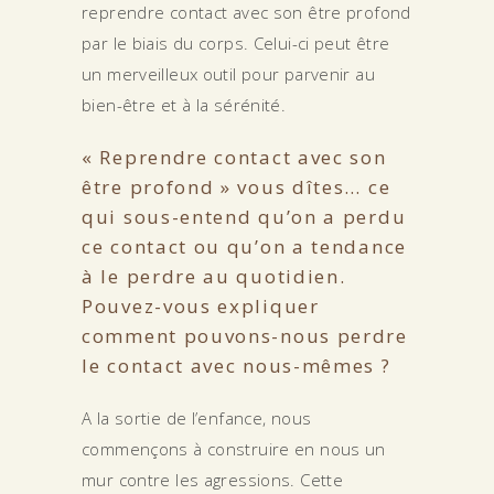
reprendre contact avec son être profond
par le biais du corps. Celui-ci peut être
un merveilleux outil pour parvenir au
bien-être et à la sérénité.
« Reprendre contact avec son
être profond » vous dîtes… ce
qui sous-entend qu’on a perdu
ce contact ou qu’on a tendance
à le perdre au quotidien.
Pouvez-vous expliquer
comment pouvons-nous perdre
le contact avec nous-mêmes ?
A la sortie de l’enfance, nous
commençons à construire en nous un
mur contre les agressions. Cette