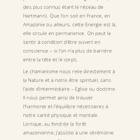
des plus connus étant le réseau de
Hartmann). Que l’on soit en France, en
Amazonie ou ailleurs, cette Energie est là,
elle circule en permanence. On peut la
sentir à condition d’être ouvert en
conscience – si l’on n’a plus de barrière
entre la tête et le corps.
Le chamanisme nous relie directement à
la Nature et à notre être spirituel, sans
l’aide d’intermédiaire – Eglise ou doctrine.
Il nous permet ainsi de trouver
l’harmonie et l’équilibre nécessaires à
notre santé physique et mentale.
Lorsque, au fond de la forêt
amazonienne, j’assiste à une cérémonie