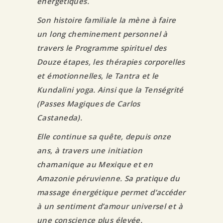
énergétiques.
Son histoire familiale la mène à faire
un long cheminement personnel à
travers le Programme spirituel des
Douze étapes, les thérapies corporelles
et émotionnelles, le Tantra et le
Kundalini yoga. Ainsi que la Tenségrité
(Passes Magiques de Carlos
Castaneda).
Elle continue sa quête, depuis onze
ans, à travers une initiation
chamanique au Mexique et en
Amazonie péruvienne. Sa pratique du
massage énergétique permet d’accéder
à un sentiment d’amour universel et à
une conscience plus élevée.