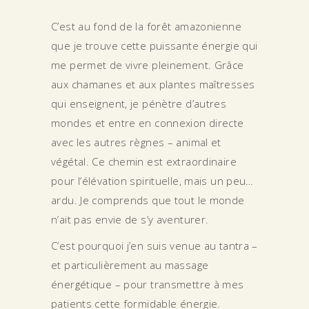
C’est au fond de la forêt amazonienne
que je trouve cette puissante énergie qui
me permet de vivre pleinement. Grâce
aux chamanes et aux plantes maîtresses
qui enseignent, je pénètre d’autres
mondes et entre en connexion directe
avec les autres règnes – animal et
végétal. Ce chemin est extraordinaire
pour l’élévation spirituelle, mais un peu…
ardu. Je comprends que tout le monde
n’ait pas envie de s’y aventurer.
C’est pourquoi j’en suis venue au tantra –
et particulièrement au massage
énergétique – pour transmettre à mes
patients cette formidable énergie.