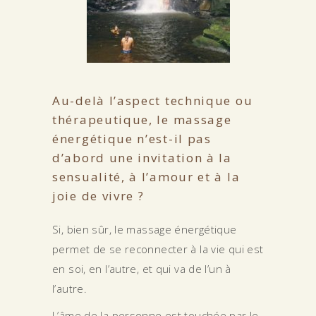
Au-delà l’aspect technique ou
thérapeutique, le massage
énergétique n’est-il pas
d’abord une invitation à la
sensualité, à l’amour et à la
joie de vivre ?
Si, bien sûr, le massage énergétique
permet de se reconnecter à la vie qui est
en soi, en l’autre, et qui va de l’un à
l’autre.
L’âme de la personne est touchée par le