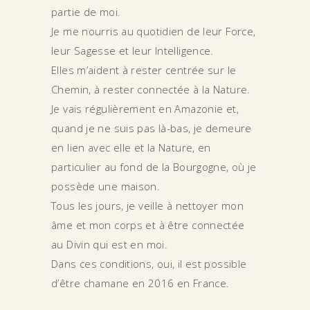
partie de moi.
Je me nourris au quotidien de leur Force,
leur Sagesse et leur Intelligence.
Elles m’aident à rester centrée sur le
Chemin, à rester connectée à la Nature.
Je vais régulièrement en Amazonie et,
quand je ne suis pas là-bas, je demeure
en lien avec elle et la Nature, en
particulier au fond de la Bourgogne, où je
possède une maison.
Tous les jours, je veille à nettoyer mon
âme et mon corps et à être connectée
au Divin qui est en moi.
Dans ces conditions, oui, il est possible
d’être chamane en 2016 en France.