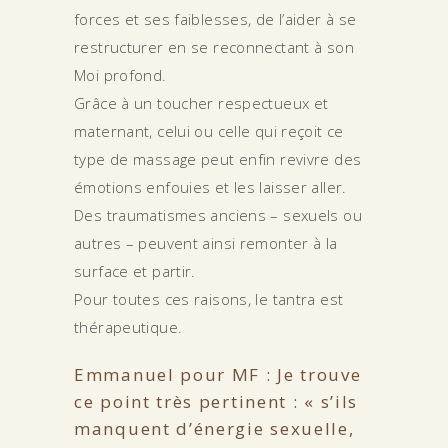
forces et ses faiblesses, de l’aider à se
restructurer en se reconnectant à son
Moi profond.
Grâce à un toucher respectueux et
maternant, celui ou celle qui reçoit ce
type de massage peut enfin revivre des
émotions enfouies et les laisser aller.
Des traumatismes anciens – sexuels ou
autres – peuvent ainsi remonter à la
surface et partir.
Pour toutes ces raisons, le tantra est
thérapeutique.
Emmanuel pour MF : Je trouve
ce point très pertinent : « s’ils
manquent d’énergie sexuelle,