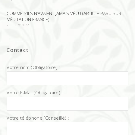
COMME S’ILS N’AVAIENT JAMAIS VÉCU (ARTICLE PARU SUR
MÉDITATION FRANCE)
23 juillet 2022
Contact
Votre nom (Obligatoire) :
Votre E-Mail (Obligatoire) :
Votre téléphone (Conseillé) :