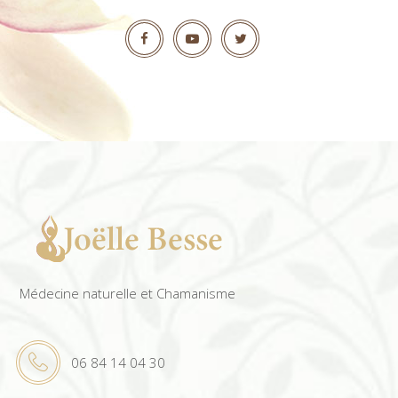
Médecine naturelle et Chamanisme
06 84 14 04 30