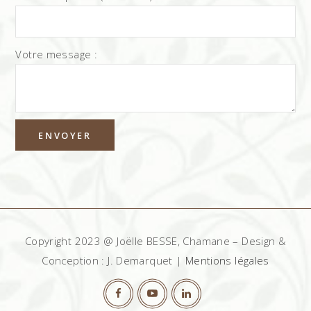
Votre message :
Copyright 2023 @ Joëlle BESSE, Chamane – Design &
Conception : J. Demarquet |
Mentions légales