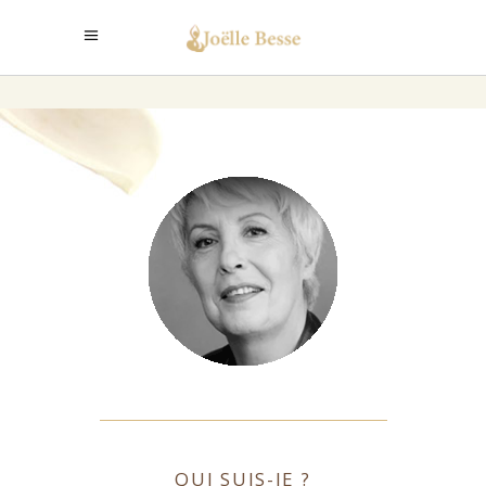
QUI SUIS-JE ?