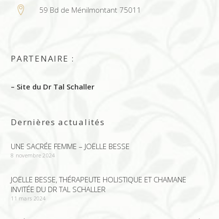
59 Bd de Ménilmontant 75011
PARTENAIRE :
– Site du Dr Tal Schaller
Dernières actualités
UNE SACRÉE FEMME – JOËLLE BESSE
8 novembre 2024
JOËLLE BESSE, THÉRAPEUTE HOLISTIQUE ET CHAMANE
INVITÉE DU DR TAL SCHALLER
11 mars 2024