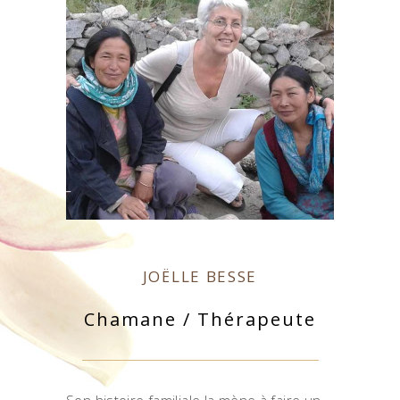
JOËLLE BESSE
Chamane / Thérapeute