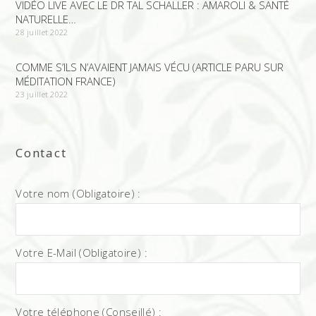
VIDÉO LIVE AVEC LE DR TAL SCHALLER : AMAROLI & SANTÉ
NATURELLE…
28 juillet 2022
COMME S’ILS N’AVAIENT JAMAIS VÉCU (ARTICLE PARU SUR
MÉDITATION FRANCE)
23 juillet 2022
Contact
Votre nom (Obligatoire) :
Votre E-Mail (Obligatoire) :
Votre téléphone (Conseillé) :