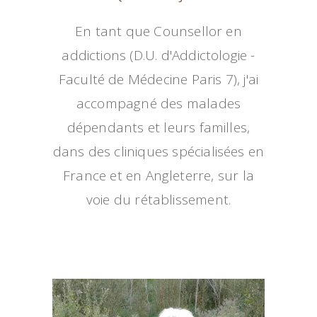
En tant que Counsellor en
addictions (D.U. d'Addictologie -
Faculté de Médecine Paris 7), j'ai
accompagné des malades
dépendants et leurs familles,
dans des cliniques spécialisées en
France et en Angleterre, sur la
voie du rétablissement.