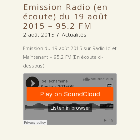
Emission Radio (en
écoute) du 19 août
2015 – 95.2 FM
2 août 2015
Actualités
Emission du 19 août 2015 sur Radio Ici et
Maintenant – 95.2 FM (En écoute ci-
dessous)