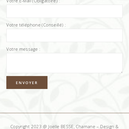
Votre E-Mail (Obligatoire) :
Votre téléphone (Conseillé) :
Votre message :
Copyright 2023 @ Joëlle BESSE, Chamane – Design &