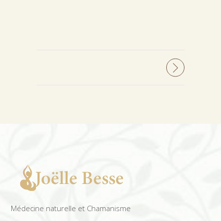
Médecine naturelle et Chamanisme