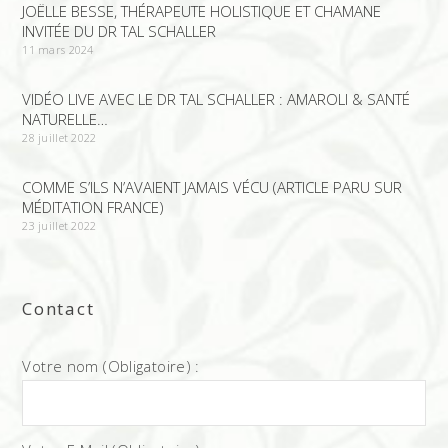
JOËLLE BESSE, THÉRAPEUTE HOLISTIQUE ET CHAMANE
INVITÉE DU DR TAL SCHALLER
11 mars 2024
VIDÉO LIVE AVEC LE DR TAL SCHALLER : AMAROLI & SANTÉ
NATURELLE…
28 juillet 2022
COMME S’ILS N’AVAIENT JAMAIS VÉCU (ARTICLE PARU SUR
MÉDITATION FRANCE)
23 juillet 2022
Contact
Votre nom (Obligatoire) :