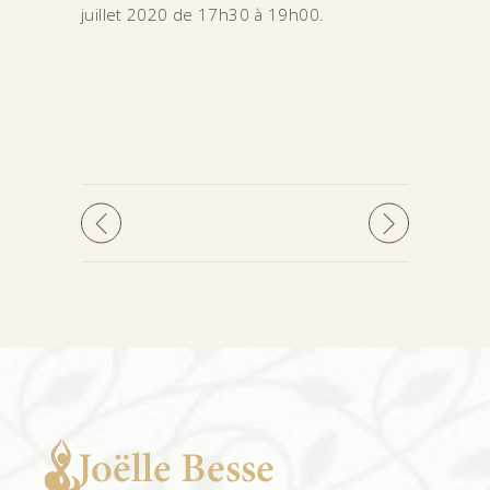
juillet 2020 de 17h30 à 19h00.