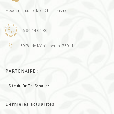
Médecine naturelle et Chamanisme
06 84 14 04 30
59 Bd de Ménilmontant 75011
PARTENAIRE :
– Site du Dr Tal Schaller
Dernières actualités