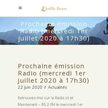
Prochaine émission
Radio (mercredi 1er
juillet 2020 à 17h30)
Prochaine émission
Radio (mercredi 1er
juillet 2020 à 17h30)
22 juin 2020
Actualités
Retrouvez-moi sur la Radio Ici et
Maintenant – 95.2 FM le mercredi 1er