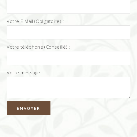
Votre E-Mail (Obligatoire) :
Votre téléphone (Conseillé) :
Votre message :